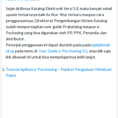
Sejak dirilisnya Katalog Elektronik Versi 5.0, maka banyak sekali
update
terbarunya baik itu fitur-fitur terbaru maupun cara
penggunaannya. Direktorat Pengembangan Sistem Katalog
sudah mempersiapkan user guide Prakatalog maupun e-
Puchasing yang bisa digunakan oleh PP, PPK, Penyedia, dan
distributor.
Petunjuk penggunaan ini dapat diunduh pada pada
bpbjdemak-
sirup
pada menu di
User Guide e-Purchasing V.5
, atau klik saja
link dibawah ini untuk bisa mempelajarinya lebih lanjut.
Tutorial Aplikasi e-Purchasing – Pejabat Pengadaan Membuat
Paket