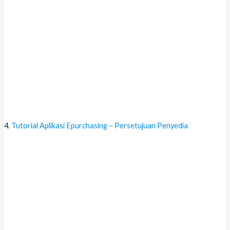
Tutorial Aplikasi Epurchasing – Persetujuan Penyedia