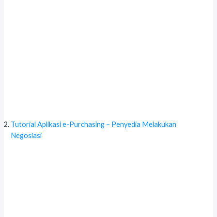
Tutorial Aplikasi e-Purchasing – Penyedia Melakukan
Negosiasi