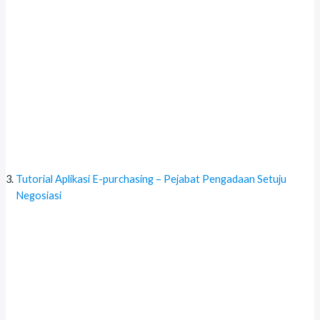
Tutorial Aplikasi E-purchasing – Pejabat Pengadaan Setuju
Negosiasi