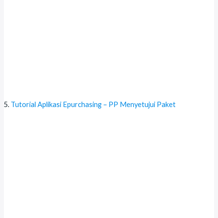
Tutorial Aplikasi Epurchasing – PP Menyetujui Paket