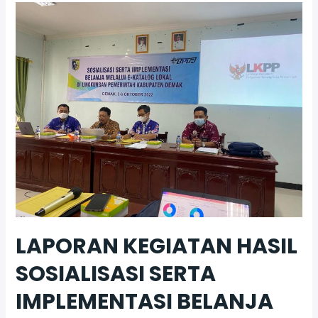
Kualifikasi
Penyedia
Katalog
Elektronik
LAPORAN KEGIATAN HASIL
SOSIALISASI SERTA
IMPLEMENTASI BELANJA