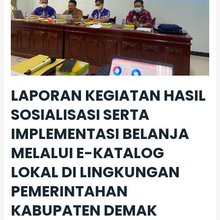
LAPORAN KEGIATAN HASIL
SOSIALISASI SERTA
IMPLEMENTASI BELANJA
MELALUI E-KATALOG
LOKAL DI LINGKUNGAN
PEMERINTAHAN
KABUPATEN DEMAK