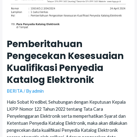
Pemberitahuan
Pengecekan Kesesuaian
Kualifikasi Penyedia
Katalog Elektronik
BERITA
/ By
admin
Halo Sobat Kredibel, Sehubungan dengan Keputusan Kepala
LKPP Nomor 122 Tahun 2022 tentang Tata Cara
Penyelenggaran Elektronik serta memperhatikan Syarat dan
Ketentuan Penyedia Katalog Elektronik, maka akan dilakukan
pengecekan data kualifikasi Penyedia Katalog Elektronik