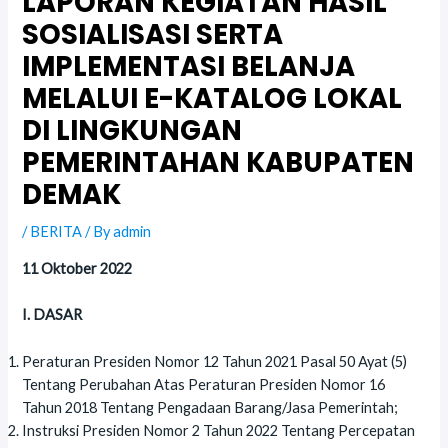
LAPORAN KEGIATAN HASIL
SOSIALISASI SERTA
IMPLEMENTASI BELANJA
MELALUI E-KATALOG LOKAL
DI LINGKUNGAN
PEMERINTAHAN KABUPATEN
DEMAK
/
BERITA
/ By
admin
11 Oktober 2022
I. DASAR
Peraturan Presiden Nomor 12 Tahun 2021 Pasal 50 Ayat (5)
Tentang Perubahan Atas Peraturan Presiden Nomor 16
Tahun 2018 Tentang Pengadaan Barang/Jasa Pemerintah;
Instruksi Presiden Nomor 2 Tahun 2022 Tentang Percepatan