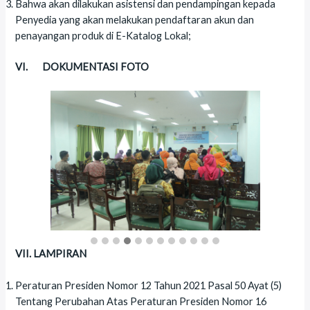
Bahwa akan dilakukan asistensi dan pendampingan kepada
Penyedia yang akan melakukan pendaftaran akun dan
penayangan produk di E-Katalog Lokal;
VI. DOKUMENTASI FOTO
VII. LAMPIRAN
Peraturan Presiden Nomor 12 Tahun 2021 Pasal 50 Ayat (5)
Tentang Perubahan Atas Peraturan Presiden Nomor 16