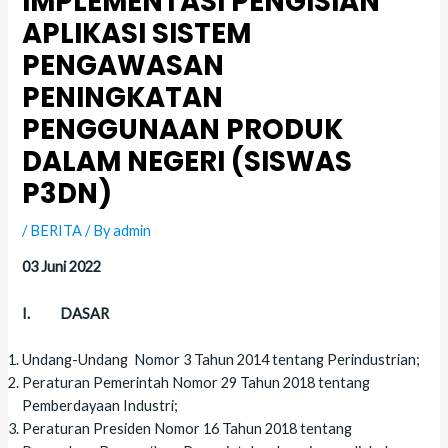
IMPLEMENTASI PENGISIAN
APLIKASI SISTEM
PENGAWASAN
PENINGKATAN
PENGGUNAAN PRODUK
DALAM NEGERI (SISWAS
P3DN)
/
BERITA
/ By
admin
03 Juni 2022
I. DASAR
Undang-Undang Nomor 3 Tahun 2014 tentang Perindustrian;
Peraturan Pemerintah Nomor 29 Tahun 2018 tentang
Pemberdayaan Industri;
Peraturan Presiden Nomor 16 Tahun 2018 tentang