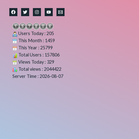
Users Today : 205
This Month : 1459
This Year : 25799
Total Users : 157806
Views Today : 329
Total views : 2044422
Server Time : 2026-08-07