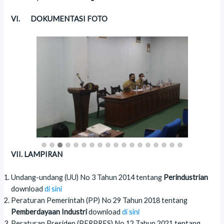
VI. DOKUMENTASI FOTO
VII. LAMPIRAN
Undang-undang (UU) No 3 Tahun 2014 tentang
Perindustrian
download
di sini
Peraturan Pemerintah (PP) No 29 Tahun 2018 tentang
Pemberdayaan Industri
download
di sini
Peraturan Presiden (PERPRES) No 12 Tahun 2021 tentang