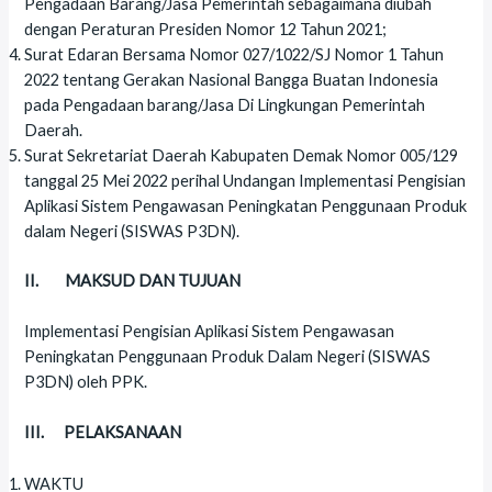
Pengadaan Barang/Jasa Pemerintah sebagaimana diubah
dengan Peraturan Presiden Nomor 12 Tahun 2021;
Surat Edaran Bersama Nomor 027/1022/SJ Nomor 1 Tahun
2022 tentang Gerakan Nasional Bangga Buatan Indonesia
pada Pengadaan barang/Jasa Di Lingkungan Pemerintah
Daerah.
Surat Sekretariat Daerah Kabupaten Demak Nomor 005/129
tanggal 25 Mei 2022 perihal Undangan Implementasi Pengisian
Aplikasi Sistem Pengawasan Peningkatan Penggunaan Produk
dalam Negeri (SISWAS P3DN).
II. MAKSUD DAN TUJUAN
Implementasi Pengisian Aplikasi Sistem Pengawasan
Peningkatan Penggunaan Produk Dalam Negeri (SISWAS
P3DN) oleh PPK.
III. PELAKSANAAN
WAKTU